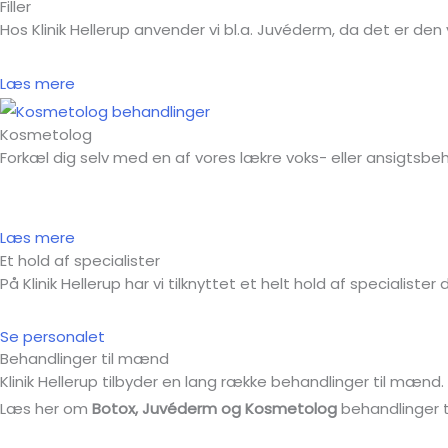
Filler
Hos Klinik Hellerup anvender vi bl.a. Juvéderm, da det er den 
Læs mere
Kosmetolog
Forkæl dig selv med en af vores lækre voks- eller ansigtsbeh
Læs mere
Et hold af specialister
På Klinik Hellerup har vi tilknyttet et helt hold af specialister 
Se personalet
Behandlinger til mænd
Klinik Hellerup tilbyder en lang række behandlinger til mænd.
Læs her om
Botox, Juvéderm og Kosmetolog
behandlinger 