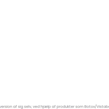
e version af sig selv, ved hjælp af produkter som Botox/Vista