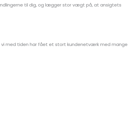
ndlingerne til dig, og lægger stor vægt på, at ansigtets
, at vi med tiden har fået et stort kundenetværk med mange