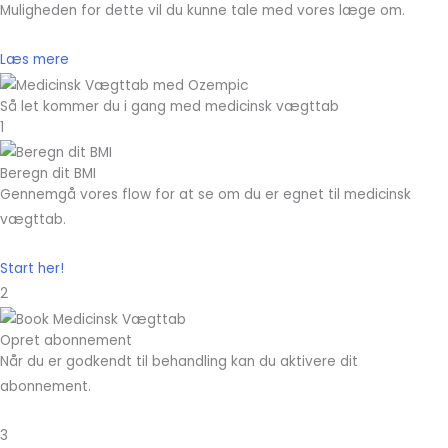
Muligheden for dette vil du kunne tale med vores læge om.
Læs mere
Så let kommer du i gang med medicinsk vægttab
1
Beregn dit BMI
Gennemgå vores flow for at se om du er egnet til medicinsk
vægttab.
Start her!
2
Opret abonnement
Når du er godkendt til behandling kan du aktivere dit
abonnement.
3