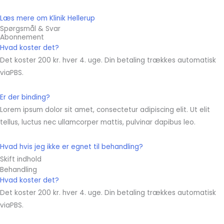
Læs mere om Klinik Hellerup
Spørgsmål & Svar
Abonnement
Hvad koster det?
Det koster 200 kr. hver 4. uge. Din betaling trækkes automatisk
viaPBS.
Er der binding?
Lorem ipsum dolor sit amet, consectetur adipiscing elit. Ut elit
tellus, luctus nec ullamcorper mattis, pulvinar dapibus leo.
Hvad hvis jeg ikke er egnet til behandling?
Skift indhold
Behandling
Hvad koster det?
Det koster 200 kr. hver 4. uge. Din betaling trækkes automatisk
viaPBS.