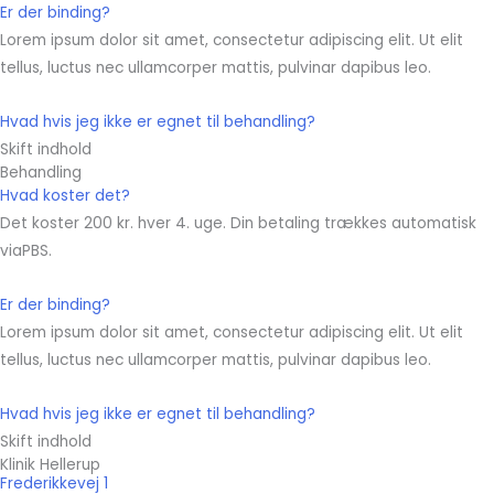
Er der binding?
Lorem ipsum dolor sit amet, consectetur adipiscing elit. Ut elit
tellus, luctus nec ullamcorper mattis, pulvinar dapibus leo.
Hvad hvis jeg ikke er egnet til behandling?
Skift indhold
Behandling
Hvad koster det?
Det koster 200 kr. hver 4. uge. Din betaling trækkes automatisk
viaPBS.
Er der binding?
Lorem ipsum dolor sit amet, consectetur adipiscing elit. Ut elit
tellus, luctus nec ullamcorper mattis, pulvinar dapibus leo.
Hvad hvis jeg ikke er egnet til behandling?
Skift indhold
Klinik Hellerup
Frederikkevej 1