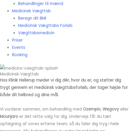
Behandlinger til mænd
Medicinsk Vægttab
Beregn dit BMI
Medicinsk Vægttabs Forløb
Vægttabsmedicin
Priser
Events
Booking
Medicinsk Vægttab
Hos Klinik Hellerup møder vi dig dér, hvor du er, og støtter dig
trygt gennem et medicinsk vægttabsforløb, der tager højde for
både dit helbred og dine mål.
Vi vurderer sammen, om behandling med
Ozempic
,
Wegovy
eller
Mounjaro
er det rette valg for dig. Undervejs får du tæt
opfølgning af vores erfarne team, så du føler dig tryg i hele