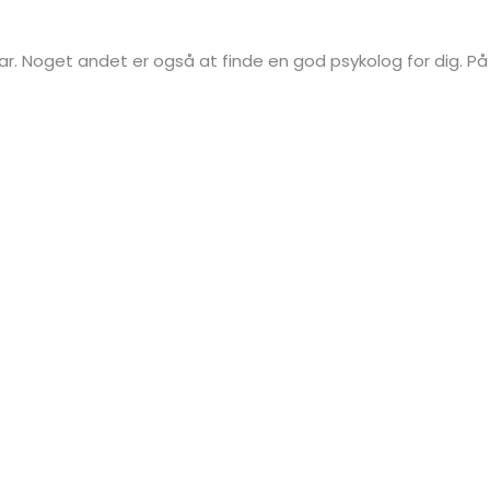
ar. Noget andet er også at finde en god psykolog for dig. På